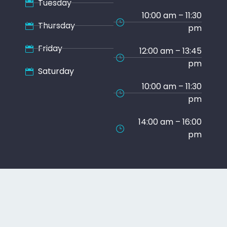
Tuesday
10:00 am – 11:30
Thursday
pm
Friday
12:00 am – 13:45
pm
Saturday
10:00 am – 11:30
pm
14:00 am – 16:00
pm