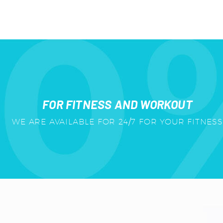
FOR FITNESS AND WORKOUT
WE ARE AVAILABLE FOR 24/7 FOR YOUR FITNESS