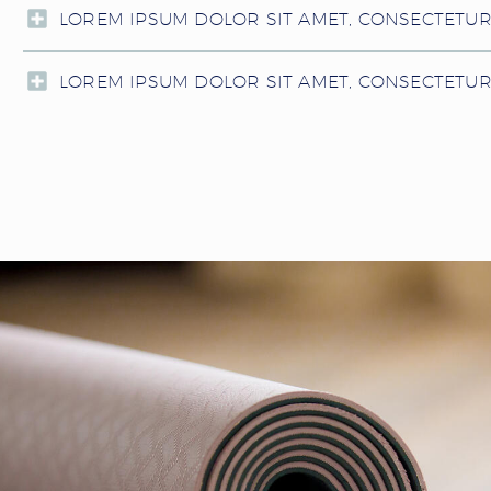
LOREM IPSUM DOLOR SIT AMET, CONSECTETUR
LOREM IPSUM DOLOR SIT AMET, CONSECTETU