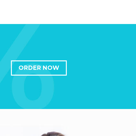
ORDER NOW