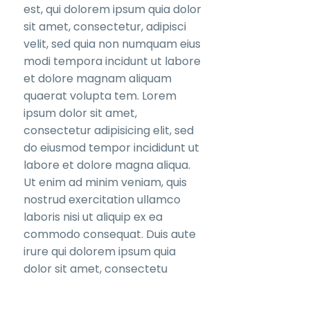
est, qui dolorem ipsum quia dolor
sit amet, consectetur, adipisci
velit, sed quia non numquam eius
modi tempora incidunt ut labore
et dolore magnam aliquam
quaerat volupta tem. Lorem
ipsum dolor sit amet,
consectetur adipisicing elit, sed
do eiusmod tempor incididunt ut
labore et dolore magna aliqua.
Ut enim ad minim veniam, quis
nostrud exercitation ullamco
laboris nisi ut aliquip ex ea
commodo consequat. Duis aute
irure qui dolorem ipsum quia
dolor sit amet, consectetu