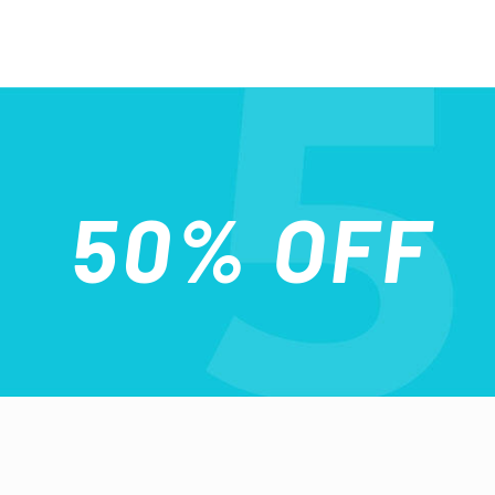
50% OFF