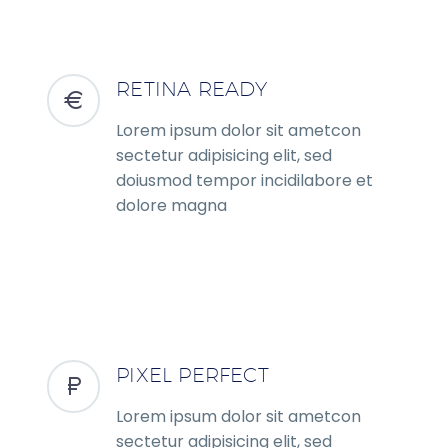
RETINA READY
Lorem ipsum dolor sit ametcon
sectetur adipisicing elit, sed
doiusmod tempor incidilabore et
dolore magna
PIXEL PERFECT
Lorem ipsum dolor sit ametcon
sectetur adipisicing elit, sed