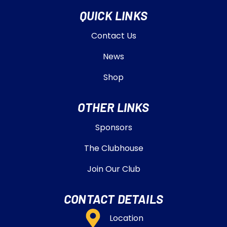
QUICK LINKS
Contact Us
News
Shop
OTHER LINKS
Sponsors
The Clubhouse
Join Our Club
CONTACT DETAILS
Location