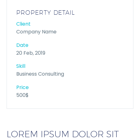
PROPERTY DETAIL
Client
Company Name
Date
20 Feb, 2019
Skill
Business Consulting
Price
500$
LOREM IPSUM DOLOR SIT