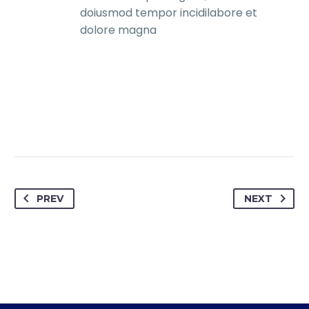
doiusmod tempor incidilabore et
dolore magna
PREV
NEXT