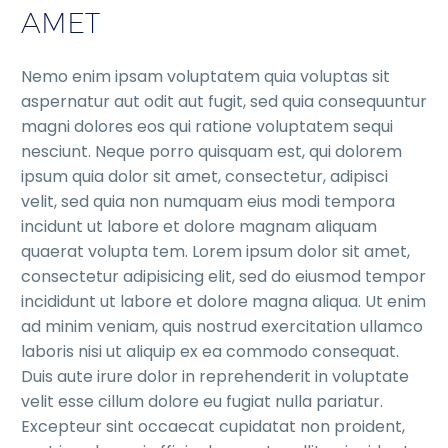
AMET
Nemo enim ipsam voluptatem quia voluptas sit
aspernatur aut odit aut fugit, sed quia consequuntur
magni dolores eos qui ratione voluptatem sequi
nesciunt. Neque porro quisquam est, qui dolorem
ipsum quia dolor sit amet, consectetur, adipisci
velit, sed quia non numquam eius modi tempora
incidunt ut labore et dolore magnam aliquam
quaerat volupta tem. Lorem ipsum dolor sit amet,
consectetur adipisicing elit, sed do eiusmod tempor
incididunt ut labore et dolore magna aliqua. Ut enim
ad minim veniam, quis nostrud exercitation ullamco
laboris nisi ut aliquip ex ea commodo consequat.
Duis aute irure dolor in reprehenderit in voluptate
velit esse cillum dolore eu fugiat nulla pariatur.
Excepteur sint occaecat cupidatat non proident,