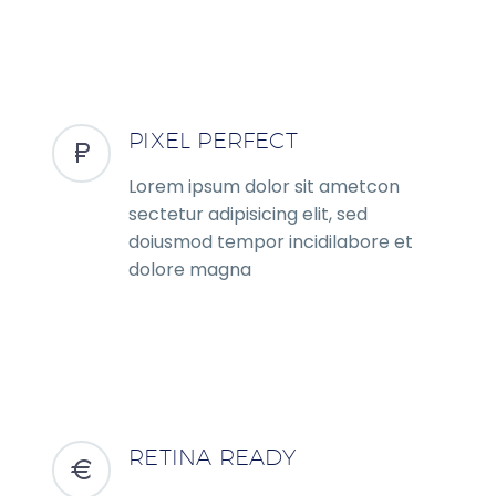
PIXEL PERFECT
Lorem ipsum dolor sit ametcon
sectetur adipisicing elit, sed
doiusmod tempor incidilabore et
dolore magna
RETINA READY