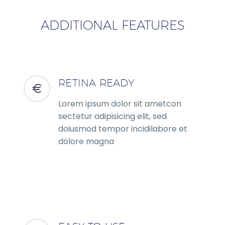
ADDITIONAL FEATURES
RETINA READY
Lorem ipsum dolor sit ametcon
sectetur adipisicing elit, sed
doiusmod tempor incidilabore et
dolore magna