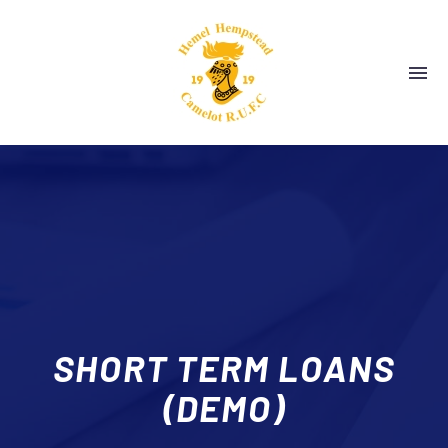
SHORT TERM LOANS
(DEMO)