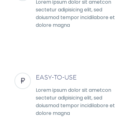
Lorem ipsum dolor sit ametcon
sectetur adipisicing elit, sed
doiusmod tempor incidilabore et
dolore magna
EASY-TO-USE
Lorem ipsum dolor sit ametcon
sectetur adipisicing elit, sed
doiusmod tempor incidilabore et
dolore magna