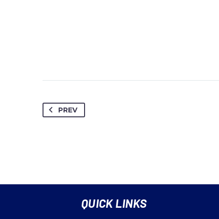
PREV
QUICK LINKS