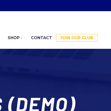
SHOP
CONTACT
JOIN OUR CLUB
 (DEMO)