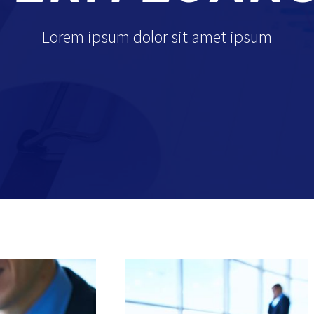
Lorem ipsum dolor sit amet ipsum