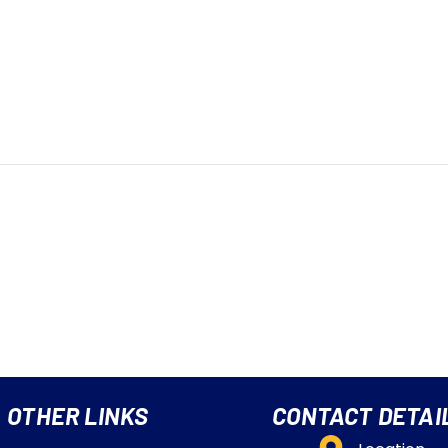
OTHER LINKS
CONTACT DETAI