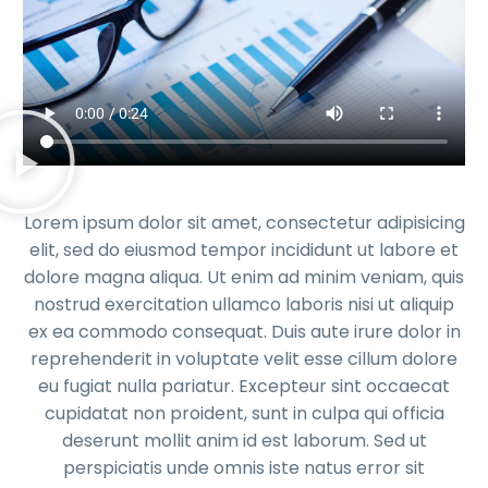
Lorem ipsum dolor sit amet, consectetur adipisicing
elit, sed do eiusmod tempor incididunt ut labore et
dolore magna aliqua. Ut enim ad minim veniam, quis
nostrud exercitation ullamco laboris nisi ut aliquip
ex ea commodo consequat. Duis aute irure dolor in
reprehenderit in voluptate velit esse cillum dolore
eu fugiat nulla pariatur. Excepteur sint occaecat
cupidatat non proident, sunt in culpa qui officia
deserunt mollit anim id est laborum. Sed ut
perspiciatis unde omnis iste natus error sit