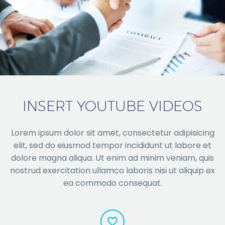
INSERT YOUTUBE VIDEOS
Lorem ipsum dolor sit amet, consectetur adipisicing
elit, sed do eiusmod tempor incididunt ut labore et
dolore magna aliqua. Ut enim ad minim veniam, quis
nostrud exercitation ullamco laboris nisi ut aliquip ex
ea commodo consequat.