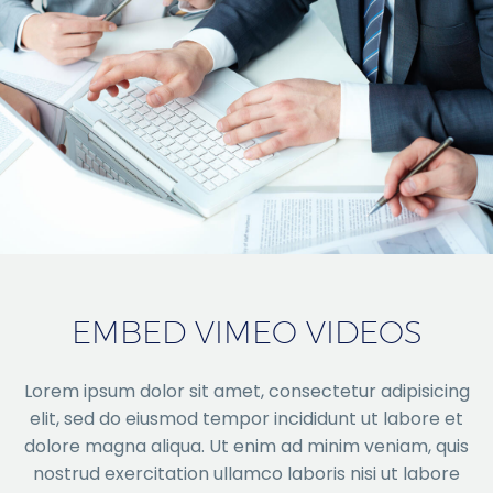
EMBED VIMEO VIDEOS
Lorem ipsum dolor sit amet, consectetur adipisicing
elit, sed do eiusmod tempor incididunt ut labore et
dolore magna aliqua. Ut enim ad minim veniam, quis
nostrud exercitation ullamco laboris nisi ut labore