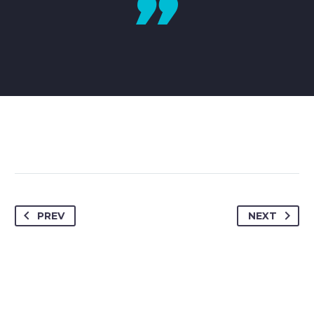
PREV
NEXT