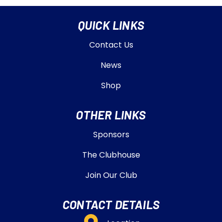
QUICK LINKS
Contact Us
News
Shop
OTHER LINKS
Sponsors
The Clubhouse
Join Our Club
CONTACT DETAILS