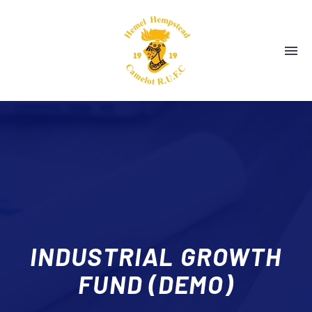
INDUSTRIAL GROWTH
FUND (DEMO)