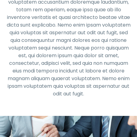
voluptatem accusantium doloremque laudantium,
totam rem aperiam, eaque ipsa quae ab illo
inventore veritatis et quasi architecto beatae vitae
dicta sunt explicabo. Nemo enim ipsam voluptatem
quia voluptas sit aspernatur aut odit aut fugit, sed
quia consequuntur magni dolores eos qui ratione
voluptatem sequi nesciunt. Neque porro quisquam
est, qui dolorem ipsum quia dolor sit amet,
consectetur, adipisci velit, sed quia non numquam
eius modi tempora incidunt ut labore et dolore
magnam aliquam quaerat voluptatem. Nemo enim
ipsam voluptatem quia voluptas sit aspernatur aut
odit aut fugit.