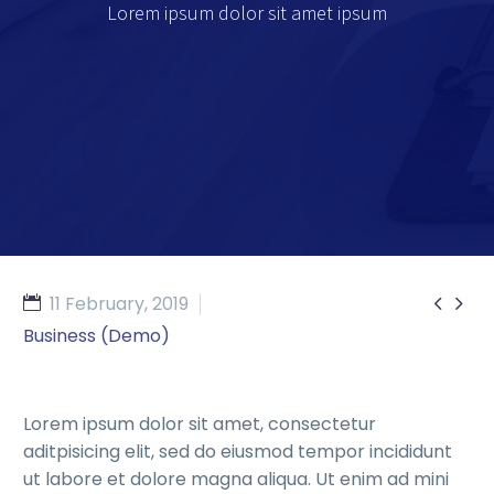
Lorem ipsum dolor sit amet ipsum


11 February, 2019
Business (Demo)
Lorem ipsum dolor sit amet, consectetur
aditpisicing elit, sed do eiusmod tempor incididunt
ut labore et dolore magna aliqua. Ut enim ad mini