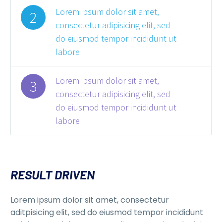
Lorem ipsum dolor sit amet,
2
consectetur adipisicing elit, sed
do eiusmod tempor incididunt ut
labore
Lorem ipsum dolor sit amet,
3
consectetur adipisicing elit, sed
do eiusmod tempor incididunt ut
labore
RESULT DRIVEN
Lorem ipsum dolor sit amet, consectetur
aditpisicing elit, sed do eiusmod tempor incididunt