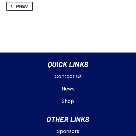
PREV
QUICK LINKS
Contact Us
News
Shop
OTHER LINKS
Sponsors