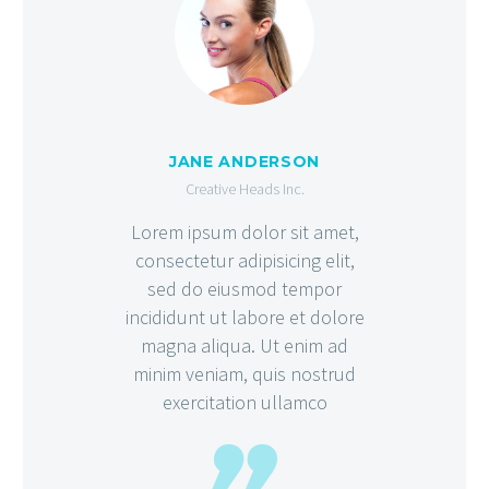
JANE ANDERSON
Creative Heads Inc.
Lorem ipsum dolor sit amet,
consectetur adipisicing elit,
sed do eiusmod tempor
incididunt ut labore et dolore
magna aliqua. Ut enim ad
minim veniam, quis nostrud
exercitation ullamco