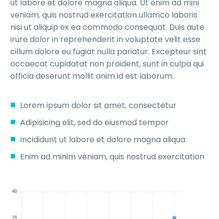
ut labore et dolore magna aliqua. Ut enim ad mini
veniam, quis nostrud exercitation ullamco laboris
nisi ut aliquip ex ea commodo consequat. Duis aute
irure dolor in reprehenderit in voluptate velit esse
cillum dolore eu fugiat nulla pariatur. Excepteur sint
occaecat cupidatat non proident, sunt in culpa qui
officia deserunt mollit anim id est laborum.
Lorem ipsum dolor sit amet, consectetur
Adipisicing elit, sed do eiusmod tempor
Incididunt ut labore et dolore magna aliqua
Enim ad minim veniam, quis nostrud exercitation