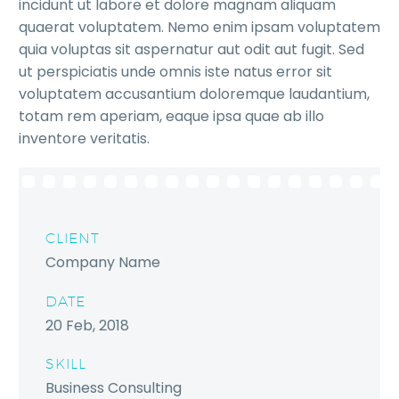
incidunt ut labore et dolore magnam aliquam
quaerat voluptatem. Nemo enim ipsam voluptatem
quia voluptas sit aspernatur aut odit aut fugit. Sed
ut perspiciatis unde omnis iste natus error sit
voluptatem accusantium doloremque laudantium,
totam rem aperiam, eaque ipsa quae ab illo
inventore veritatis.
CLIENT
Company Name
DATE
20 Feb, 2018
SKILL
Business Consulting