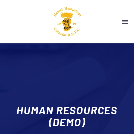
HUMAN RESOURCES
(DEMO)