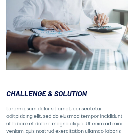
CHALLENGE & SOLUTION
Lorem ipsum dolor sit amet, consectetur
aditpisicing elit, sed do eiusmod tempor incididunt
ut labore et dolore magna aliqua. Ut enim ad mini
veniam, quis nostrud exercitation ullamco laboris