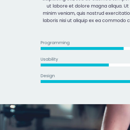
ut labore et dolore magna aliqua. Ut
minim veniam, quis nostrud exercitati
laboris nisi ut aliquip ex ea commodo 
Programming
Usability
Design