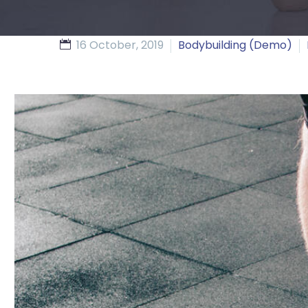
16 October, 2019
Bodybuilding (Demo)