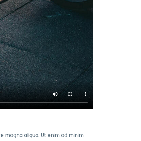
ore magna aliqua. Ut enim ad minim