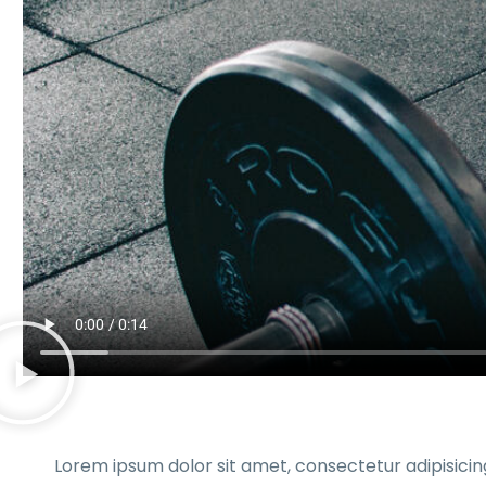
Lorem ipsum dolor sit amet, consectetur adipisicin