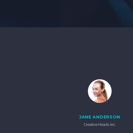
JANE ANDERSON
Creative Heads Inc.