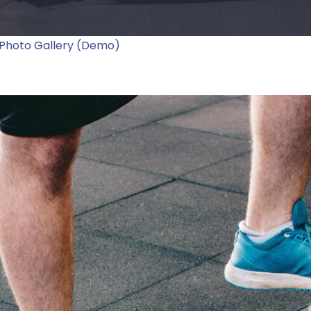
Photo Gallery (Demo)