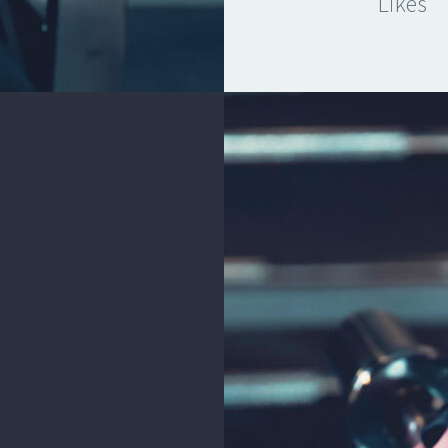
Likes