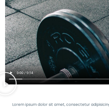
Lorem ipsum dolor sit amet, consectetur adipisicin