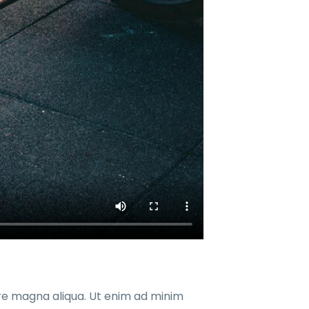
ore magna aliqua. Ut enim ad minim