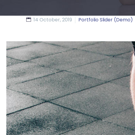
14 October, 2019
Portfolio Slider (Demo)