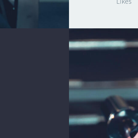
Likes