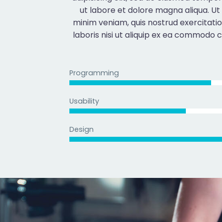
ut labore et dolore magna aliqua. Ut
minim veniam, quis nostrud exercitati
laboris nisi ut aliquip ex ea commodo 
Programming
Usability
Design