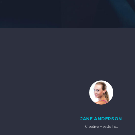
JANE ANDERSON
Creative Heads Inc.