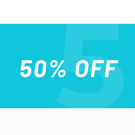
50% OFF