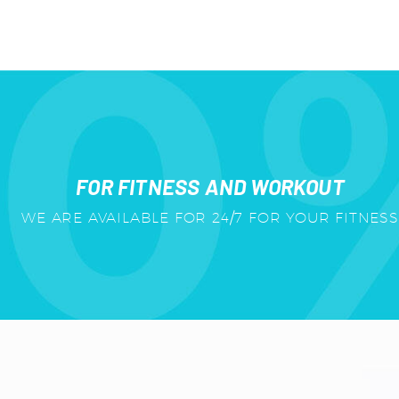
FOR FITNESS AND WORKOUT
WE ARE AVAILABLE FOR 24/7 FOR YOUR FITNESS