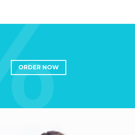
ORDER NOW