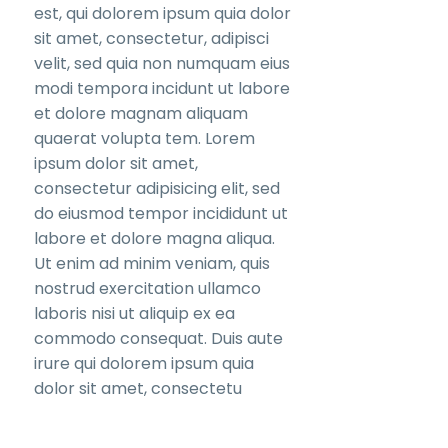
est, qui dolorem ipsum quia dolor
sit amet, consectetur, adipisci
velit, sed quia non numquam eius
modi tempora incidunt ut labore
et dolore magnam aliquam
quaerat volupta tem. Lorem
ipsum dolor sit amet,
consectetur adipisicing elit, sed
do eiusmod tempor incididunt ut
labore et dolore magna aliqua.
Ut enim ad minim veniam, quis
nostrud exercitation ullamco
laboris nisi ut aliquip ex ea
commodo consequat. Duis aute
irure qui dolorem ipsum quia
dolor sit amet, consectetu