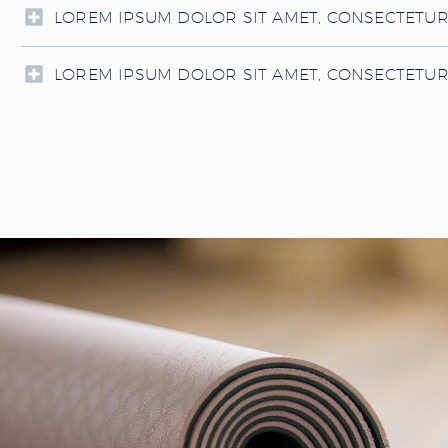
LOREM IPSUM DOLOR SIT AMET, CONSECTETUR
LOREM IPSUM DOLOR SIT AMET, CONSECTETU