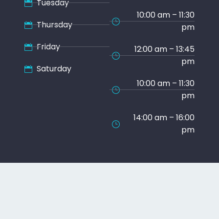
Tuesday
10:00 am – 11:30
Thursday
pm
Friday
12:00 am – 13:45
pm
Saturday
10:00 am – 11:30
pm
14:00 am – 16:00
pm