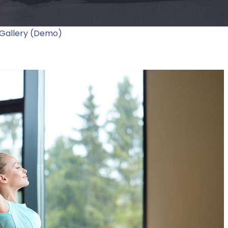
Gallery (Demo)