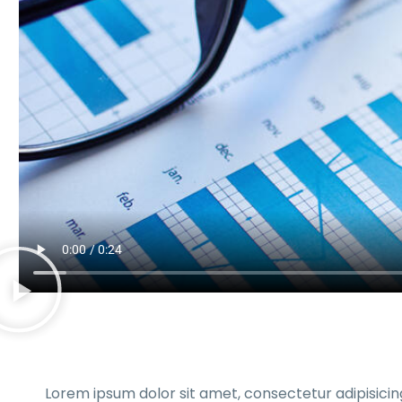
Lorem ipsum dolor sit amet, consectetur adipisicin