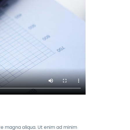
ore magna aliqua. Ut enim ad minim