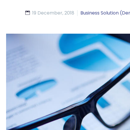
19 December, 2018
Business Solution (D